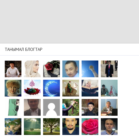
ТАНЫМАЛ БЛОГТАР