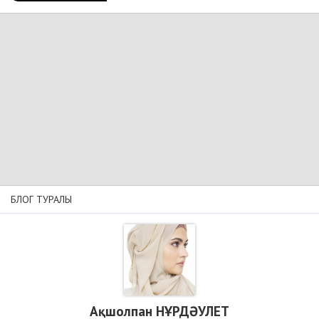
БЛОГ ТУРАЛЫ
Ақшолпан НҰРДӘУЛЕТ