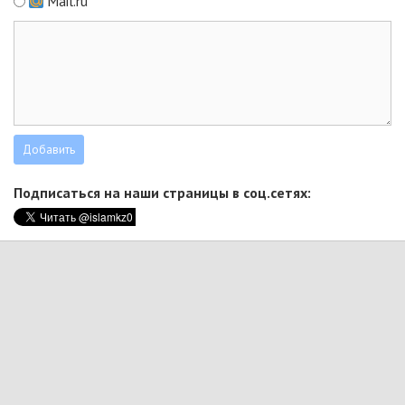
Mail.ru
Подписаться на наши страницы в соц.сетях: