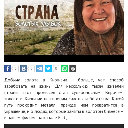
0
0
0
Добыча золота в Киргизии – больше, чем способ
заработать на жизнь. Для нескольких тысяч жителей
страны этот промысел стал судьбоносным. Впрочем,
золото в Киргизии не синоним счастья и богатства. Какой
путь проходит металл, прежде чем превратится в
украшение, и о людях, которые заняты в золотом бизнесе –
в нашем фильме на канале RTД.