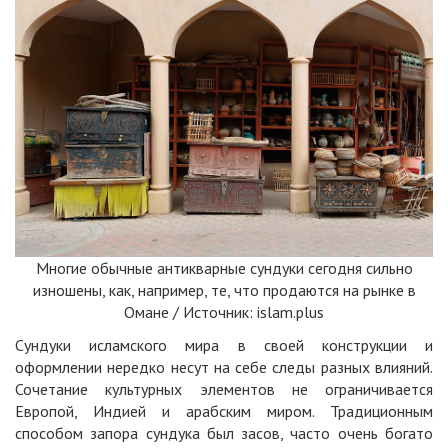
Многие обычные антикварные сундуки сегодня сильно
изношены, как, например, те, что продаются на рынке в
Омане / Источник:
islam.plus
Сундуки исламского мира в своей конструкции и
оформлении нередко несут на себе следы разных влияний.
Сочетание культурных элементов не ограничивается
Европой, Индией и арабским миром. Традиционным
способом запора сундука был засов, часто очень богато