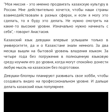
"Моя миссия - это именно продвигать казахскую культуру в
России. Мне действительно хочется, чтобы наши страны
взаимодействовали в разных сферах, и если я могу это
сделать, то я буду это делать. Не нужно смотреть на
какие-то высокие уровни. Изначально нужно начинать с
себя", - говорит Анастасия.
Казахский язык девушки впервые услышали только в
университете, да и о Казахстане знали немного. За два
месяца вышли на бытовой уровень владения языком. За
четыре года без погружения в полноценную языковую
среду изучили его до уровня, когда могут спокойно донести
любую мысль на казахском без подготовки.
Девушки-блогеры планируют развивать свое хобби, чтобы
создавать видео на профессиональном уровне. И дальше
делать казахский язык популярнее.