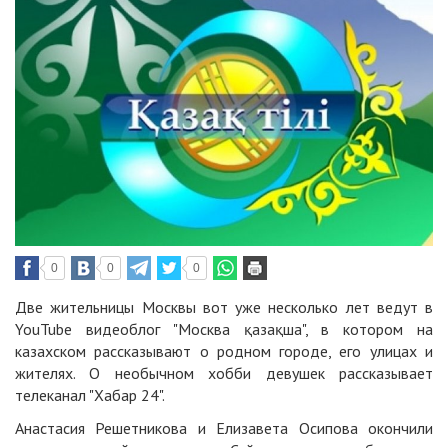
0
0
0
Две жительницы Москвы вот уже несколько лет ведут в
YouTube видеоблог
"Москва қазақша"
, в котором на
казахском рассказывают о родном городе, его улицах и
жителях. О необычном хобби девушек рассказывает
телеканал
"Хабар 24"
.
Анастасия Решетникова и Елизавета Осипова окончили